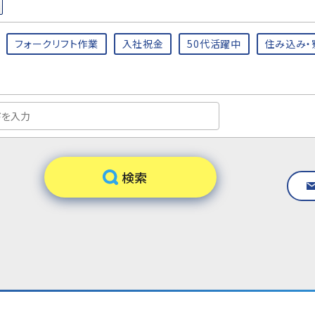
フォークリフト作業
入社祝金
50代活躍中
住み込み・