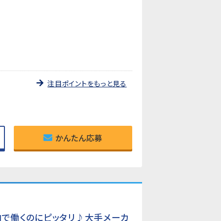
注目ポイントをもっと見る
かんたん応募
内で働くのにピッタリ♪大手メーカ