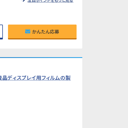
注目ポイントをもっと見る
かんたん応募
液晶ディスプレイ用フィルムの製