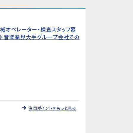
機械オペレーター・検査スタッフ募
♪音楽業界大手グループ会社での
注目ポイントをもっと見る