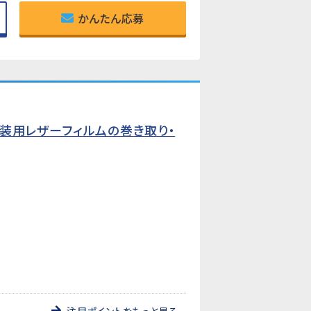
かんたん応募
装用レザーフィルムの巻き取り・