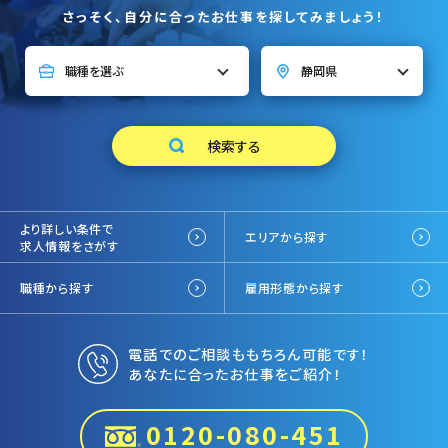
さっそく、自分に合ったお仕事を探してみましょう！
より詳しい条件で
エリアから探す
求人情報をさがす
職種から探す
雇用形態から探す
電話でのご相談ももちろん可能です！
あなたに合ったお仕事をご紹介！
0120-080-451