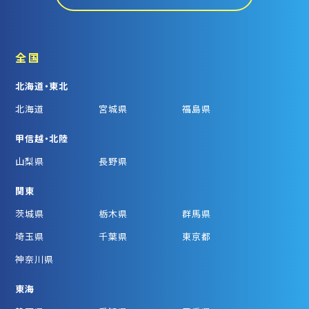
全国
北海道・東北
北海道
宮城県
福島県
甲信越・北陸
山梨県
長野県
関東
茨城県
栃木県
群馬県
埼玉県
千葉県
東京都
神奈川県
東海