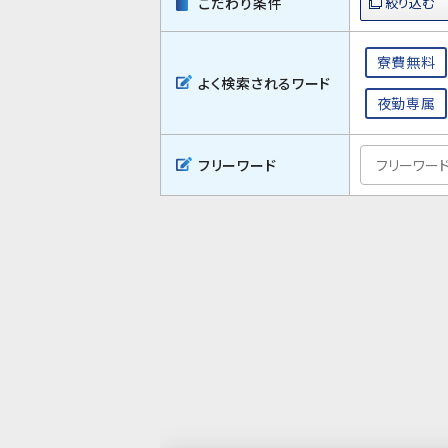
こだわり条件
寮費無料
よく検索されるワード
夜勤専属
フリーワード