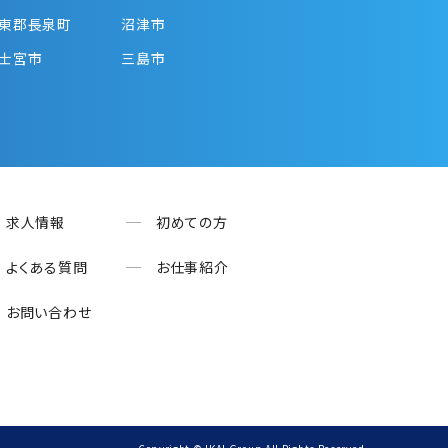
東郡長泉町
沼津市
士宮市
三島市
求人情報
初めての方
よくある質問
お仕事紹介
お問い合わせ