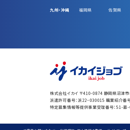
九州・沖縄
福岡県
佐賀県
株式会社イカイ
〒410-0874 静岡県沼津
派遣許可番号：派22−030015
職業紹介番号：
特定募集情報等提供事業受理番号：51-募-00