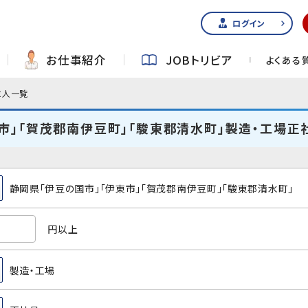
ログイン
お仕事紹介
JOBトリビア
よくある
求人一覧
市」「賀茂郡南伊豆町」「駿東郡清水町」製造・工場正
静岡県「伊豆の国市」「伊東市」「賀茂郡南伊豆町」「駿東郡清水町」
円以上
製造・工場