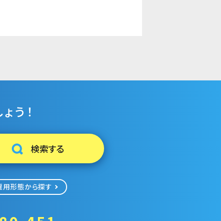
ょう！
雇用形態から探す