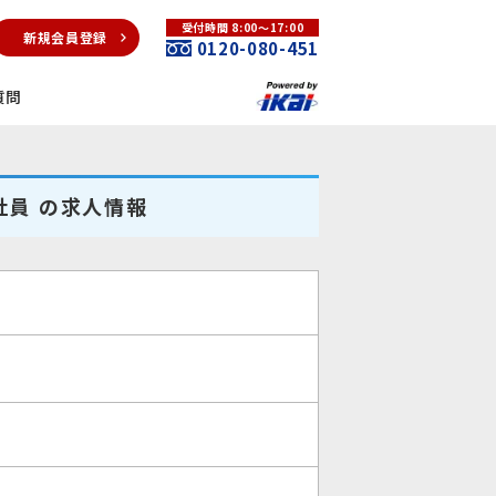
受付時間 8:00～17:00
新規会員登録
0120-080-451
質問
社員 の求人情報