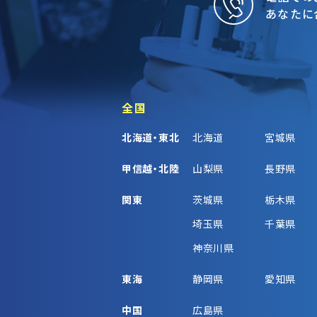
あなたに
全国
北海道・東北
北海道
宮城県
甲信越・北陸
山梨県
長野県
関東
茨城県
栃木県
埼玉県
千葉県
神奈川県
東海
静岡県
愛知県
中国
広島県