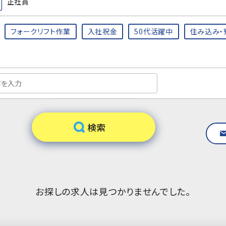
正社員
フォークリフト作業
入社祝金
50代活躍中
住み込み・
お探しの求人は見つかりませんでした。