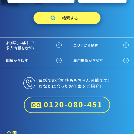
より詳しい条件で
エリアから探す
求人情報をさがす
職種から探す
雇用形態から探す
電話でのご相談ももちろん可能です！
あなたに合ったお仕事をご紹介！
0120-080-451
全国