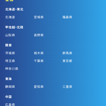
北海道・東北
北海道
宮城県
福島県
甲信越・北陸
山梨県
長野県
関東
茨城県
栃木県
群馬県
埼玉県
千葉県
東京都
神奈川県
東海
静岡県
愛知県
三重県
中国
広島県