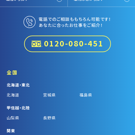
電話でのご相談ももちろん可能です！
あなたに合ったお仕事をご紹介！
0120-080-451
全国
北海道・東北
北海道
宮城県
福島県
甲信越・北陸
山梨県
長野県
関東