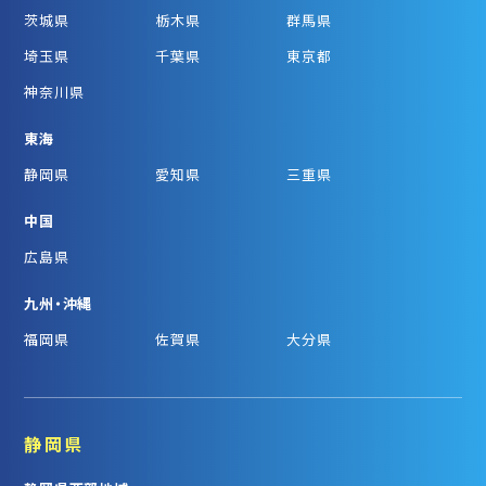
茨城県
栃木県
群馬県
埼玉県
千葉県
東京都
神奈川県
東海
静岡県
愛知県
三重県
中国
広島県
九州・沖縄
福岡県
佐賀県
大分県
静岡県