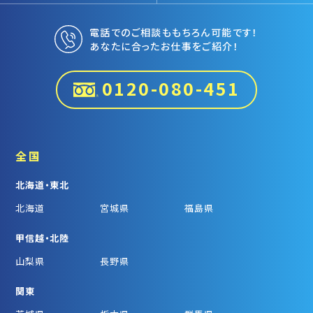
電話でのご相談ももちろん可能です！
あなたに合ったお仕事をご紹介！
0120-080-451
全国
北海道・東北
北海道
宮城県
福島県
甲信越・北陸
山梨県
長野県
関東