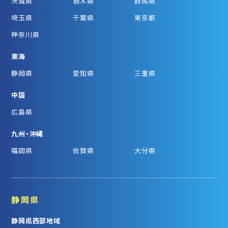
茨城県
栃木県
群馬県
埼玉県
千葉県
東京都
神奈川県
東海
静岡県
愛知県
三重県
中国
広島県
九州・沖縄
福岡県
佐賀県
大分県
静岡県
静岡県西部地域