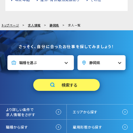
トップページ
求人情報
静岡県
求人一覧
さっそく、自分に合ったお仕事を探してみましょう！
より詳しい条件で
エリアから探す
求人情報をさがす
職種から探す
雇用形態から探す