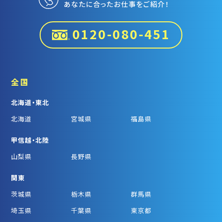
あなたに合ったお仕事をご紹介！
0120-080-451
全国
北海道・東北
北海道
宮城県
福島県
甲信越・北陸
山梨県
長野県
関東
茨城県
栃木県
群馬県
埼玉県
千葉県
東京都