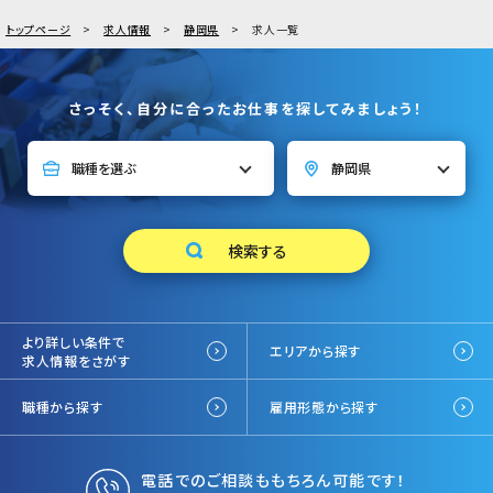
トップページ
求人情報
静岡県
求人一覧
さっそく、自分に合ったお仕事を探してみましょう！
より詳しい条件で
エリアから探す
求人情報をさがす
職種から探す
雇用形態から探す
電話でのご相談ももちろん可能です！