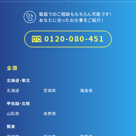
電話でのご相談ももちろん可能です！
あなたに合ったお仕事をご紹介！
0120-080-451
全国
北海道・東北
北海道
宮城県
福島県
甲信越・北陸
山梨県
長野県
関東