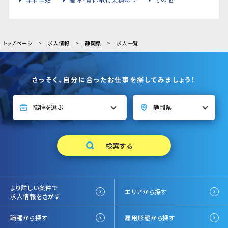
トップページ
求人情報
静岡県
求人一覧
さっそく、自分に合ったお仕事を探してみましょう！
より詳しい条件で
エリアから探す
求人情報をさがす
職種から探す
雇用形態から探す