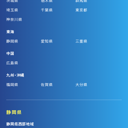
茨城県
栃木県
群馬県
埼玉県
千葉県
東京都
神奈川県
東海
静岡県
愛知県
三重県
中国
広島県
九州・沖縄
福岡県
佐賀県
大分県
静岡県
静岡県西部地域