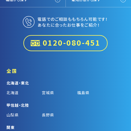
電話でのご相談ももちろん可能です！
あなたに合ったお仕事をご紹介！
0120-080-451
全国
北海道・東北
北海道
宮城県
福島県
甲信越・北陸
山梨県
長野県
関東