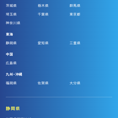
茨城県
栃木県
群馬県
埼玉県
千葉県
東京都
神奈川県
東海
静岡県
愛知県
三重県
中国
広島県
九州・沖縄
福岡県
佐賀県
大分県
静岡県