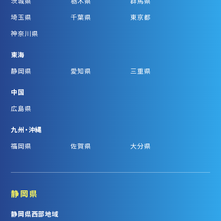
茨城県
栃木県
群馬県
埼玉県
千葉県
東京都
神奈川県
東海
静岡県
愛知県
三重県
中国
広島県
九州・沖縄
福岡県
佐賀県
大分県
静岡県
静岡県西部地域