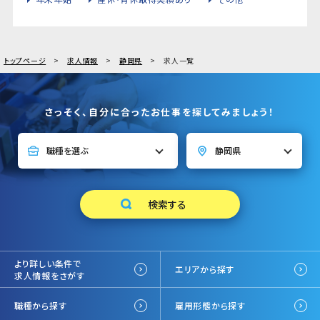
トップページ
求人情報
静岡県
求人一覧
さっそく、自分に合ったお仕事を探してみましょう！
より詳しい条件で
エリアから探す
求人情報をさがす
職種から探す
雇用形態から探す