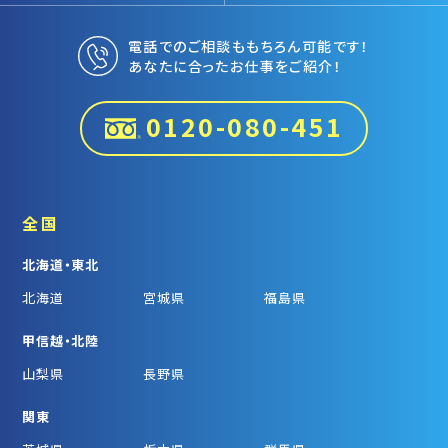
電話でのご相談ももちろん可能です！
あなたに合ったお仕事をご紹介！
0120-080-451
全国
北海道・東北
北海道
宮城県
福島県
甲信越・北陸
山梨県
長野県
関東