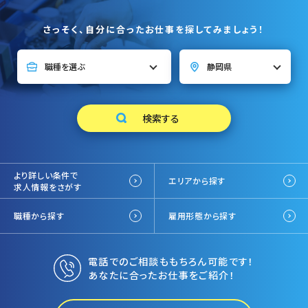
さっそく、自分に合ったお仕事を探してみましょう！
より詳しい条件で
エリアから探す
求人情報をさがす
職種から探す
雇用形態から探す
電話でのご相談ももちろん可能です！
あなたに合ったお仕事をご紹介！