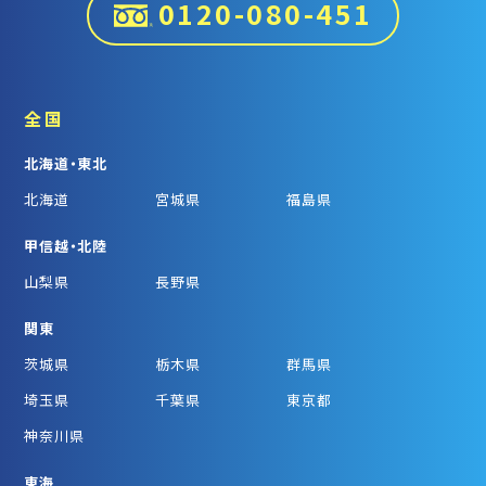
0120-080-451
全国
北海道・東北
北海道
宮城県
福島県
甲信越・北陸
山梨県
長野県
関東
茨城県
栃木県
群馬県
埼玉県
千葉県
東京都
神奈川県
東海