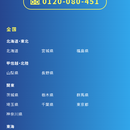
0120-080-451
全国
北海道・東北
北海道
宮城県
福島県
甲信越・北陸
山梨県
長野県
関東
茨城県
栃木県
群馬県
埼玉県
千葉県
東京都
神奈川県
東海