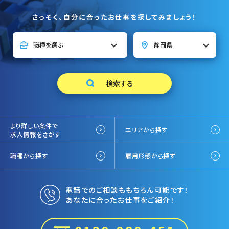
さっそく、自分に合ったお仕事を探してみましょう！
より詳しい条件で
エリアから探す
求人情報をさがす
職種から探す
雇用形態から探す
電話でのご相談ももちろん可能です！
あなたに合ったお仕事をご紹介！