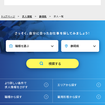
トップページ
求人情報
静岡県
求人一覧
さっそく、自分に合ったお仕事を探してみましょう！
より詳しい条件で
エリアから探す
求人情報をさがす
職種から探す
雇用形態から探す