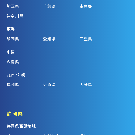
埼玉県
千葉県
東京都
神奈川県
東海
静岡県
愛知県
三重県
中国
広島県
九州・沖縄
福岡県
佐賀県
大分県
静岡県
静岡県西部地域