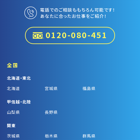
電話でのご相談ももちろん可能です！
あなたに合ったお仕事をご紹介！
0120-080-451
全国
北海道・東北
北海道
宮城県
福島県
甲信越・北陸
山梨県
長野県
関東
茨城県
栃木県
群馬県