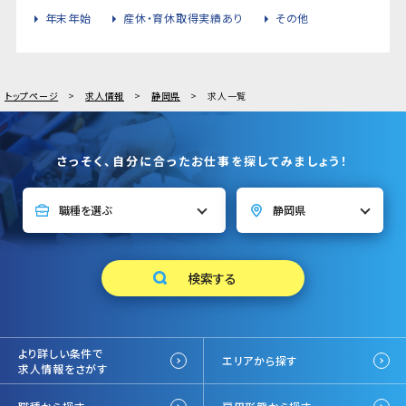
年末年始
産休・育休取得実績あり
その他
トップページ
求人情報
静岡県
求人一覧
さっそく、自分に合ったお仕事を探してみましょう！
より詳しい条件で
エリアから探す
求人情報をさがす