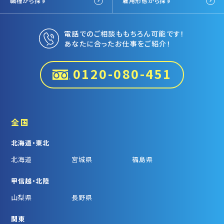
職種から探す
雇用形態から探す
電話でのご相談ももちろん可能です！
あなたに合ったお仕事をご紹介！
0120-080-451
全国
北海道・東北
北海道
宮城県
福島県
甲信越・北陸
山梨県
長野県
関東