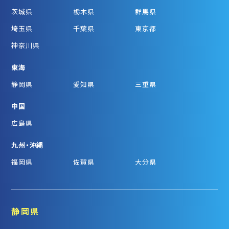
茨城県
栃木県
群馬県
埼玉県
千葉県
東京都
神奈川県
東海
静岡県
愛知県
三重県
中国
広島県
九州・沖縄
福岡県
佐賀県
大分県
静岡県