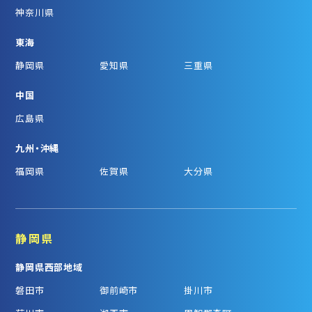
神奈川県
東海
静岡県
愛知県
三重県
中国
広島県
九州・沖縄
福岡県
佐賀県
大分県
静岡県
静岡県西部地域
磐田市
御前崎市
掛川市