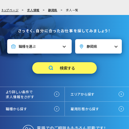
トップページ
求人情報
静岡県
求人一覧
さっそく、自分に合ったお仕事を探してみましょう！
より詳しい条件で
エリアから探す
求人情報をさがす
職種から探す
雇用形態から探す
電話でのご相談ももちろん可能です！