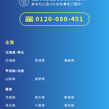
あなたに合ったお仕事をご紹介！
0120-080-451
全国
北海道・東北
北海道
宮城県
福島県
甲信越・北陸
山梨県
長野県
関東
茨城県
栃木県
群馬県
埼玉県
千葉県
東京都