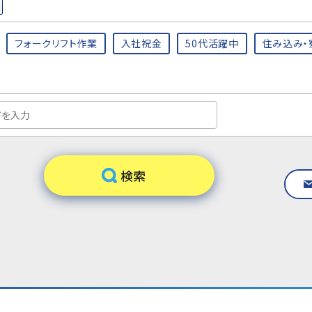
フォークリフト作業
入社祝金
50代活躍中
住み込み・