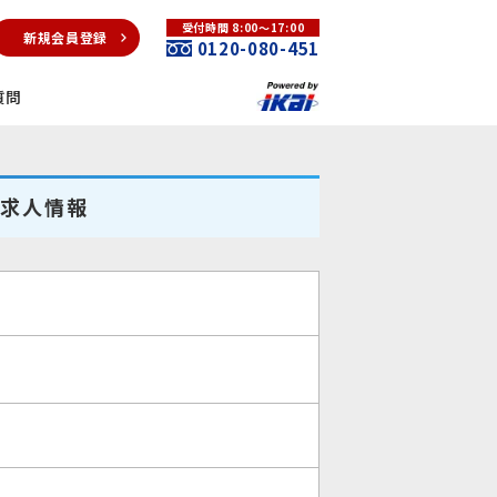
受付時間 8:00～17:00
新規会員登録
0120-080-451
質問
の求人情報