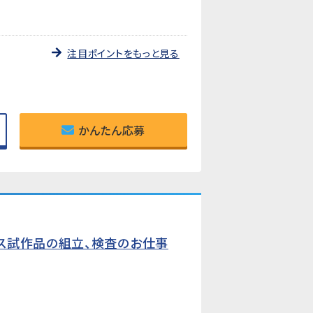
注目ポイントをもっと見る
かんたん応募
ス試作品の組立、検査のお仕事