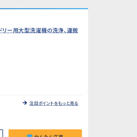
ンドリー用大型洗濯機の洗浄、運搬
注目ポイントをもっと見る
かんたん応募