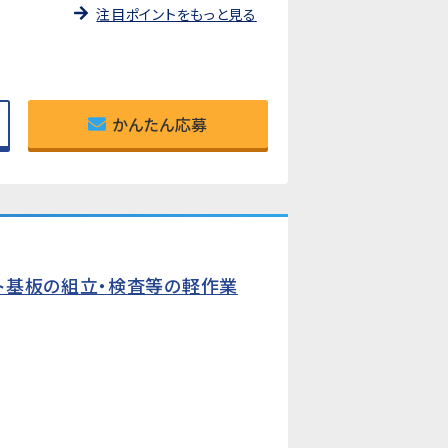
注目ポイントをもっと見る
かんたん応募
ト基板の組立・検査等の軽作業