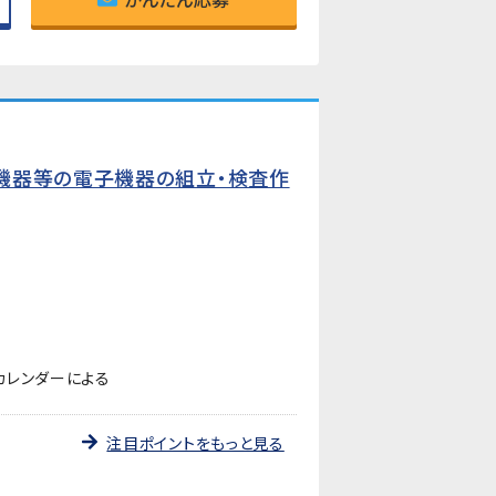
機器等の電子機器の組立・検査作
カレンダーによる
注目ポイントをもっと見る