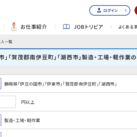
ログイン
お仕事紹介
JOBトリビア
よくある
求人一覧
市」「賀茂郡南伊豆町」「湖西市」製造・工場・軽作業
静岡県「伊豆の国市」「伊東市」「賀茂郡南伊豆町」「湖西市」
円以上
製造・工場・軽作業