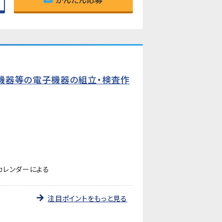
機器等の電子機器の組立・検査作
カレンダーによる
注目ポイントをもっと見る