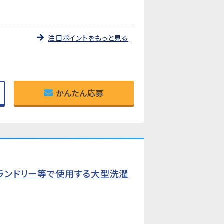
注目ポイントをもっと見る
かんたん応募
ランドリー等で使用する大型洗濯