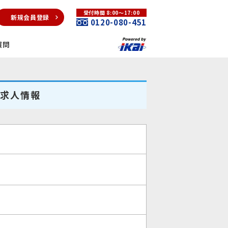
受付時間 8:00～17:00
新規会員登録
0120-080-451
質問
の求人情報