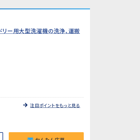
ンドリー用大型洗濯機の洗浄、運搬
注目ポイントをもっと見る
かんたん応募