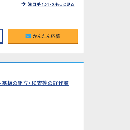
注目ポイントをもっと見る
かんたん応募
ト基板の組立・検査等の軽作業