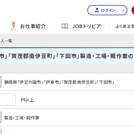
ログイン
お仕事紹介
JOBトリビア
よくある
求人一覧
市」「賀茂郡南伊豆町」「下田市」製造・工場・軽作業
静岡県「伊豆の国市」「伊東市」「賀茂郡南伊豆町」「下田市」
円以上
製造・工場・軽作業