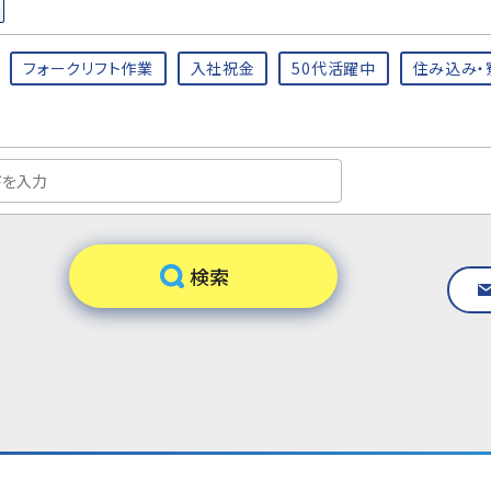
フォークリフト作業
入社祝金
50代活躍中
住み込み・