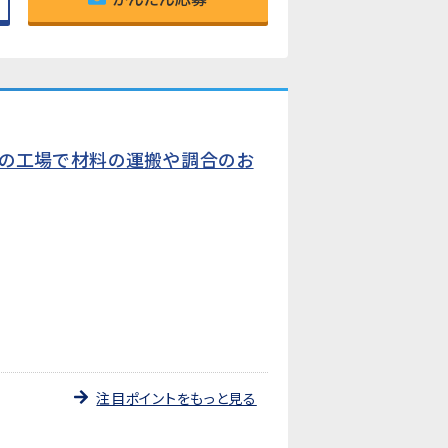
ーの工場で材料の運搬や調合のお
注目ポイントをもっと見る