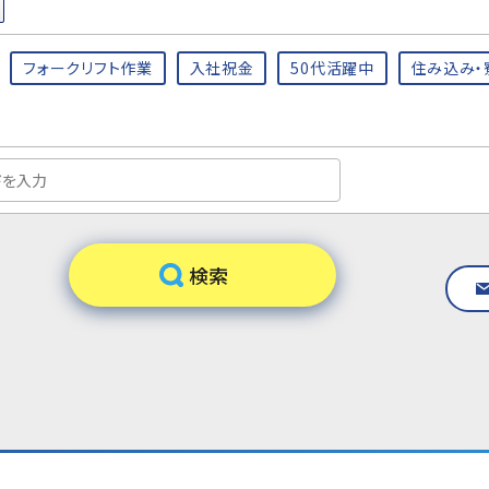
フォークリフト作業
入社祝金
50代活躍中
住み込み・