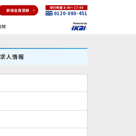
受付時間 8:00～17:00
新規会員登録
0120-080-451
質問
の求人情報