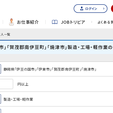
ログイン
お仕事紹介
JOBトリビア
よくある
求人一覧
市」「賀茂郡南伊豆町」「焼津市」製造・工場・軽作業
静岡県「伊豆の国市」「伊東市」「賀茂郡南伊豆町」「焼津市」
円以上
製造・工場・軽作業