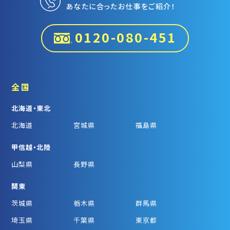
あなたに合ったお仕事をご紹介！
0120-080-451
全国
北海道・東北
北海道
宮城県
福島県
甲信越・北陸
山梨県
長野県
関東
茨城県
栃木県
群馬県
埼玉県
千葉県
東京都