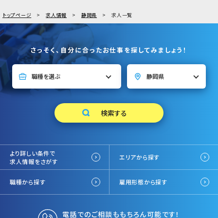
トップページ
求人情報
静岡県
求人一覧
さっそく、自分に合ったお仕事を探してみましょう！
より詳しい条件で
エリアから探す
求人情報をさがす
職種から探す
雇用形態から探す
電話でのご相談ももちろん可能です！