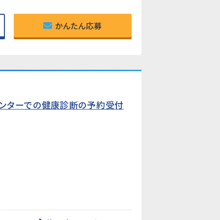
かんたん応募
センターでの健康診断の予約受付