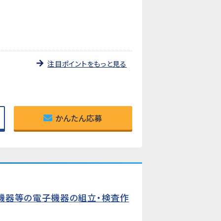
注目ポイントをもっと見る
かんたん応募
機器等の電子機器の組立・検査作