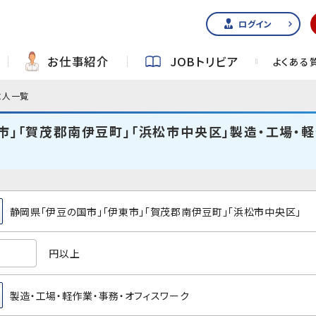
ログイン
お仕事紹介
JOBトリビア
よくある
求人一覧
市」「賀茂郡南伊豆町」「浜松市中央区」製造・工場・
静岡県「伊豆の国市」「伊東市」「賀茂郡南伊豆町」「浜松市中央区」
円以上
製造・工場・軽作業・事務・オフィスワーク