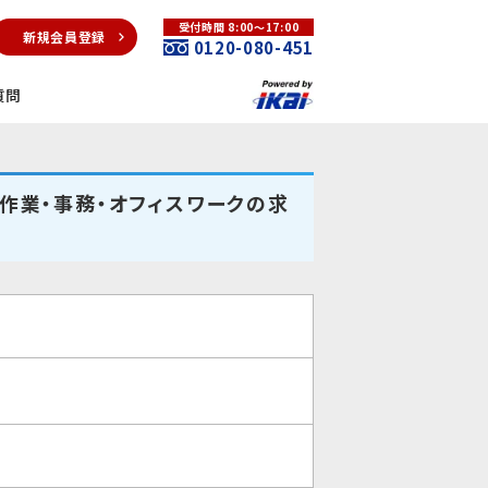
受付時間 8:00～17:00
新規会員登録
0120-080-451
質問
軽作業・事務・オフィスワークの求