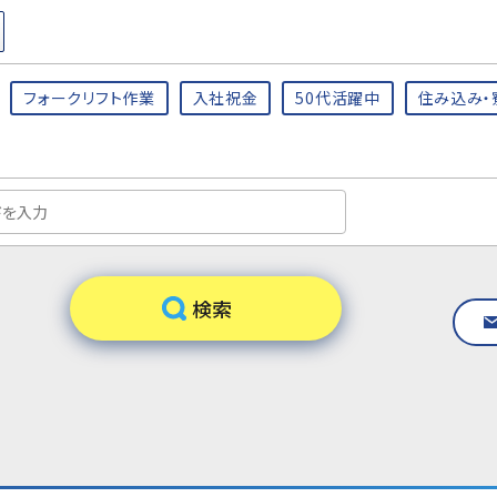
フォークリフト作業
入社祝金
50代活躍中
住み込み・