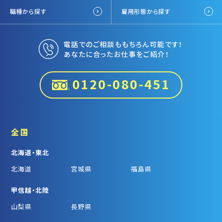
職種から探す
雇用形態から探す
電話でのご相談ももちろん可能です！
あなたに合ったお仕事をご紹介！
0120-080-451
全国
北海道・東北
北海道
宮城県
福島県
甲信越・北陸
山梨県
長野県