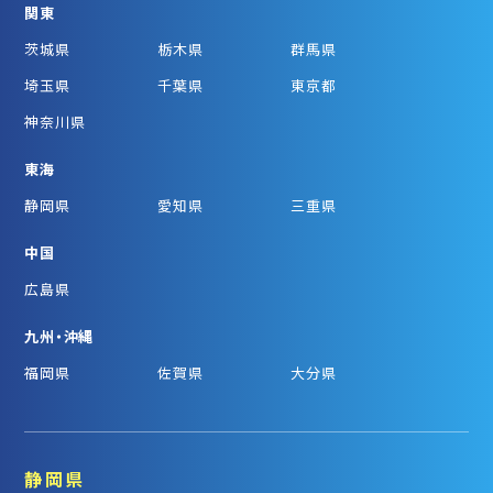
関東
茨城県
栃木県
群馬県
埼玉県
千葉県
東京都
神奈川県
東海
静岡県
愛知県
三重県
中国
広島県
九州・沖縄
福岡県
佐賀県
大分県
静岡県