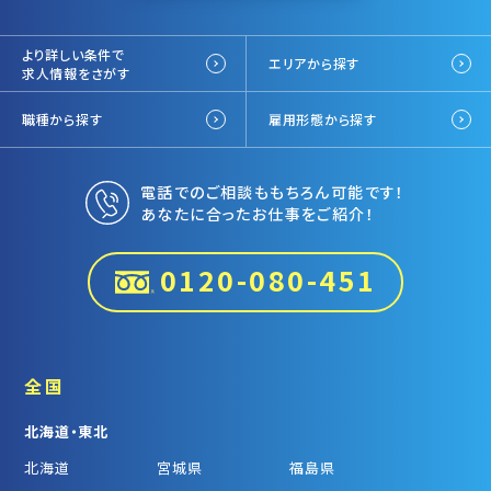
より詳しい条件で
エリアから探す
求人情報をさがす
職種から探す
雇用形態から探す
電話でのご相談ももちろん可能です！
あなたに合ったお仕事をご紹介！
0120-080-451
全国
北海道・東北
北海道
宮城県
福島県