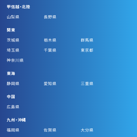
甲信越・北陸
山梨県
長野県
関東
茨城県
栃木県
群馬県
埼玉県
千葉県
東京都
神奈川県
東海
静岡県
愛知県
三重県
中国
広島県
九州・沖縄
福岡県
佐賀県
大分県