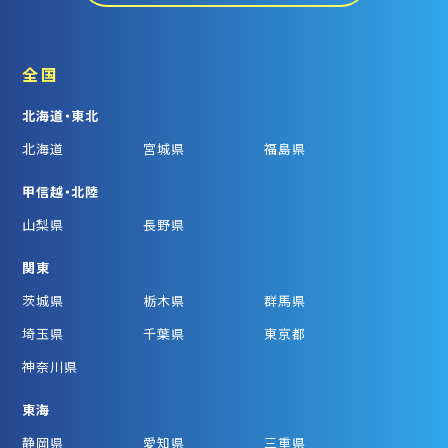
全国
北海道・東北
北海道
宮城県
福島県
甲信越・北陸
山梨県
長野県
関東
茨城県
栃木県
群馬県
埼玉県
千葉県
東京都
神奈川県
東海
静岡県
愛知県
三重県