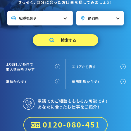
さっそく、自分に合ったお仕事を探してみましょう！
より詳しい条件で
エリアから探す
求人情報をさがす
職種から探す
雇用形態から探す
電話でのご相談ももちろん可能です！
あなたに合ったお仕事をご紹介！
0120-080-451