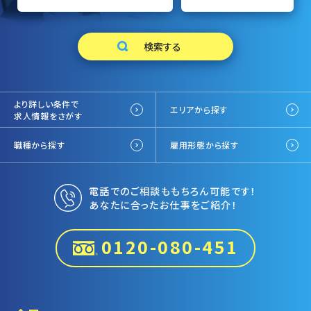
より詳しい条件で
エリアから探す
求人情報をさがす
職種から探す
雇用形態から探す
電話でのご相談ももちろん可能です！
あなたに合ったお仕事をご紹介！
0120-080-451