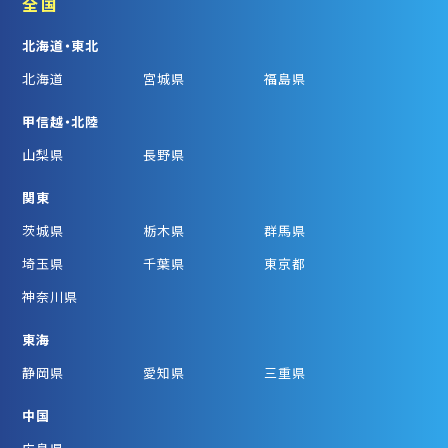
全国
北海道・東北
北海道
宮城県
福島県
甲信越・北陸
山梨県
長野県
関東
茨城県
栃木県
群馬県
埼玉県
千葉県
東京都
神奈川県
東海
静岡県
愛知県
三重県
中国