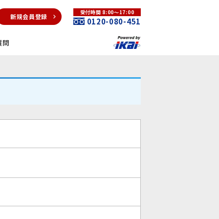
受付時間 8:00～17:00
新規会員登録
0120-080-451
質問