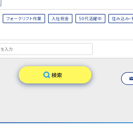
フォークリフト作業
入社祝金
50代活躍中
住み込み・