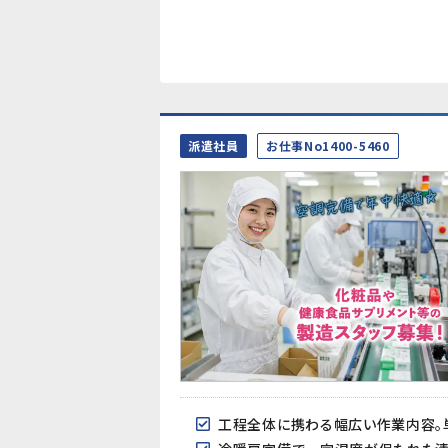
派遣社員
お仕事No1400-5460
工程全体に携わる幅広い作業内容。