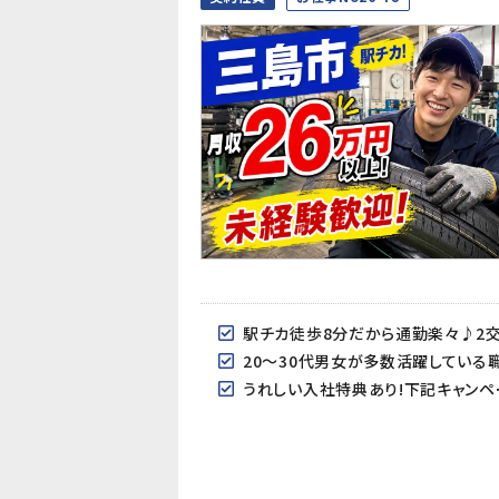
駅チカ徒歩8分だから通勤楽々♪2交
20～30代男女が多数活躍している
うれしい入社特典あり!下記キャンペ