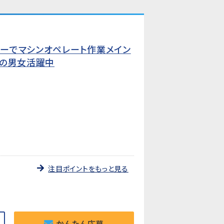
カーでマシンオペレート作業メイン
代の男女活躍中
注目ポイントをもっと見る
かんたん応募