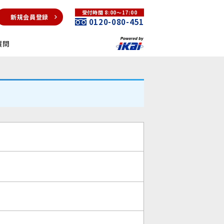
受付時間 8:00～17:00
新規会員登録
0120-080-451
質問