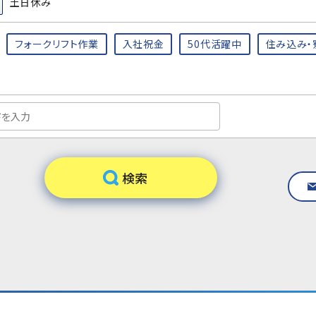
土日休み
フォークリフト作業
入社祝金
50代活躍中
住み込み・