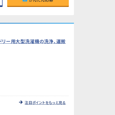
ンドリー用大型洗濯機の洗浄、運搬
注目ポイントをもっと見る