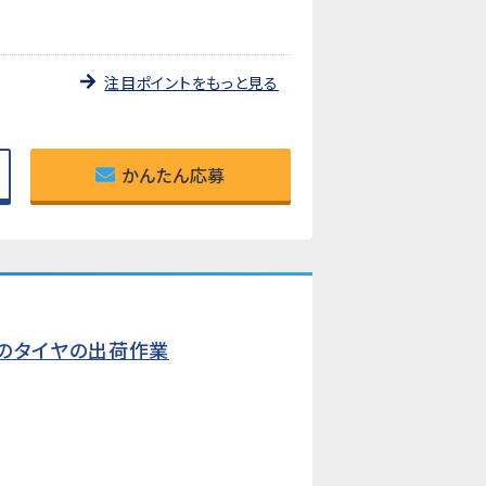
注目ポイントをもっと見る
かんたん応募
どのタイヤの出荷作業