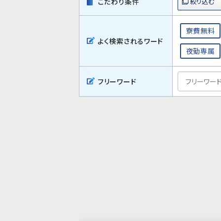
こだわり条件
寮費無料
よく検索されるワード
夜勤専属
フリーワード