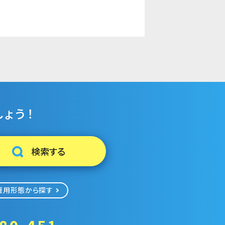
ょう！
雇用形態から探す