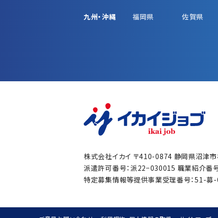
九州・沖縄
福岡県
佐賀県
株式会社イカイ
〒410-0874 静岡県沼津
派遣許可番号：派22−030015
職業紹介番号：
特定募集情報等提供事業受理番号：51-募-00