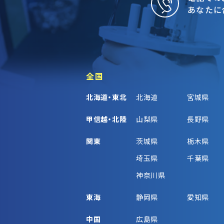
あなたに
全国
北海道・東北
北海道
宮城県
甲信越・北陸
山梨県
長野県
関東
茨城県
栃木県
埼玉県
千葉県
神奈川県
東海
静岡県
愛知県
中国
広島県