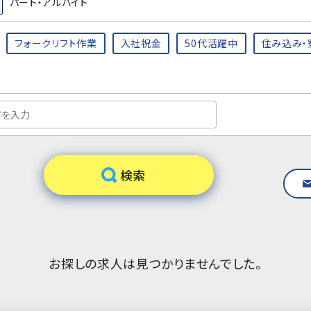
パート・アルバイト
フォークリフト作業
入社祝金
50代活躍中
住み込み・
お探しの求人は見つかりませんでした。