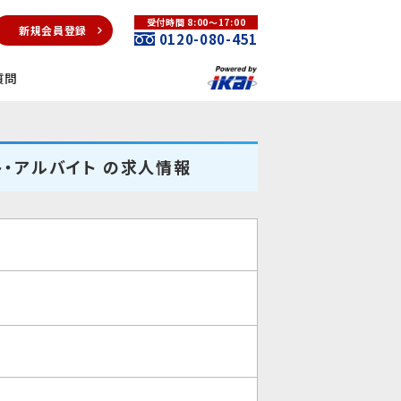
受付時間 8:00～17:00
新規会員登録
0120-080-451
質問
ト・アルバイト の求人情報