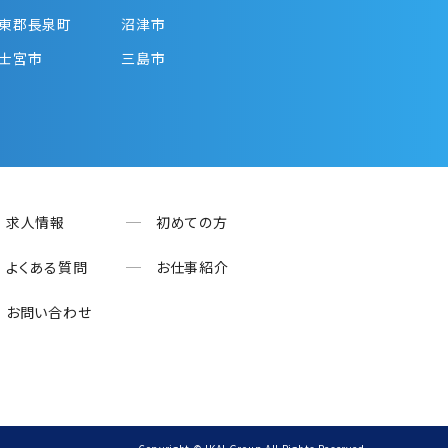
東郡長泉町
沼津市
士宮市
三島市
求人情報
初めての方
よくある質問
お仕事紹介
お問い合わせ