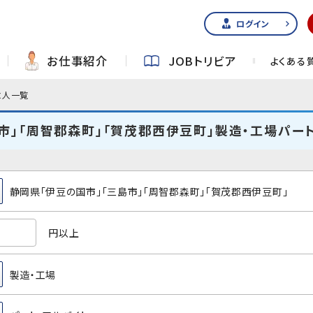
ログイン
お仕事紹介
JOBトリビア
よくある
求人一覧
市」「周智郡森町」「賀茂郡西伊豆町」製造・工場パー
静岡県「伊豆の国市」「三島市」「周智郡森町」「賀茂郡西伊豆町」
円以上
製造・工場