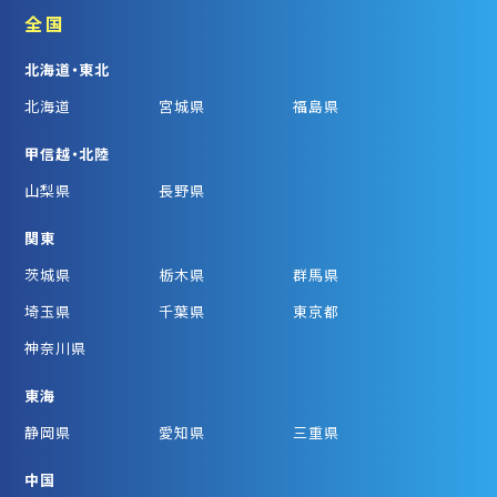
全国
北海道・東北
北海道
宮城県
福島県
甲信越・北陸
山梨県
長野県
関東
茨城県
栃木県
群馬県
埼玉県
千葉県
東京都
神奈川県
東海
静岡県
愛知県
三重県
中国