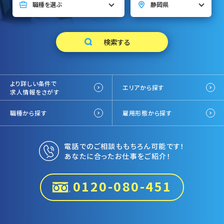
より詳しい条件で
エリアから探す
求人情報をさがす
職種から探す
雇用形態から探す
電話でのご相談ももちろん可能です！
あなたに合ったお仕事をご紹介！
0120-080-451