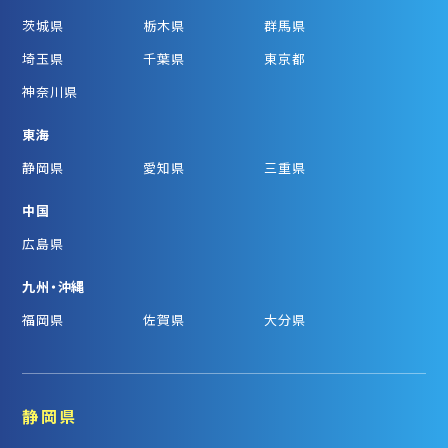
茨城県
栃木県
群馬県
埼玉県
千葉県
東京都
神奈川県
東海
静岡県
愛知県
三重県
中国
広島県
九州・沖縄
福岡県
佐賀県
大分県
静岡県