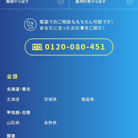
職種から探す
雇用形態から探す
電話でのご相談ももちろん可能です！
あなたに合ったお仕事をご紹介！
0120-080-451
全国
北海道・東北
北海道
宮城県
福島県
甲信越・北陸
山梨県
長野県
関東