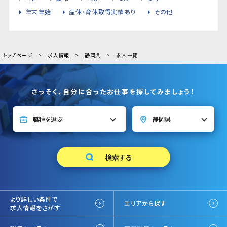
年末年始
産休・育休取得実績あり
その他
トップページ
求人情報
静岡県
求人一覧
さっそく、自分に合ったお仕事を探してみましょう！
より詳しい条件で
エリアから探す
求人情報をさがす