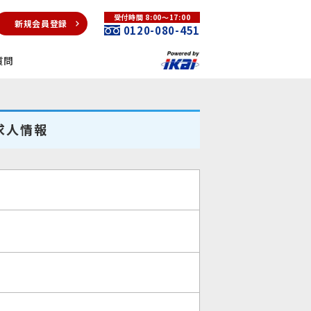
受付時間 8:00～17:00
新規会員登録
0120-080-451
質問
求人情報