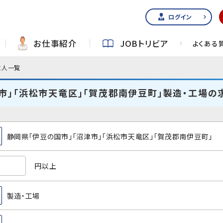
ログイン
お仕事紹介
JOBトリビア
よくある
求人一覧
市」「浜松市天竜区」「賀茂郡南伊豆町」製造・工場の
静岡県「伊豆の国市」「沼津市」「浜松市天竜区」「賀茂郡南伊豆町」
円以上
製造・工場