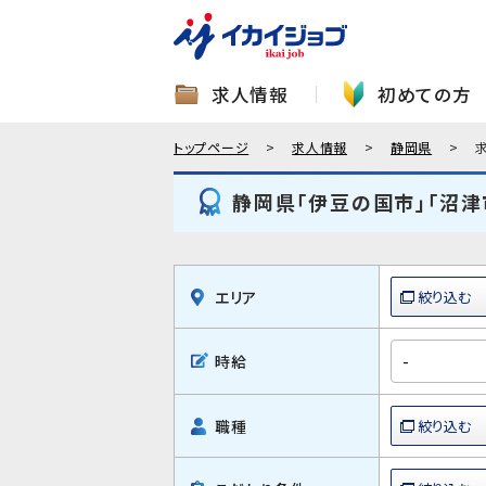
求人情報
初めての方
トップページ
求人情報
静岡県
静岡県「伊豆の国市」「沼津
エリア
時給
職種