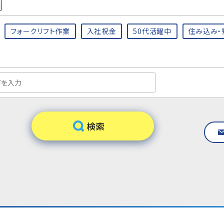
フォークリフト作業
入社祝金
50代活躍中
住み込み・