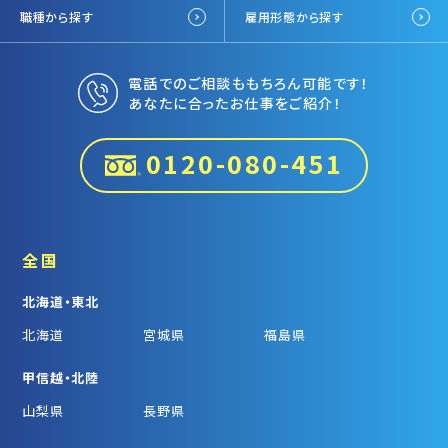
職種から探す
雇用形態から探す
電話でのご相談ももちろん可能です！
あなたに合ったお仕事をご紹介！
0120-080-451
全国
北海道・東北
北海道
宮城県
福島県
甲信越・北陸
山梨県
長野県