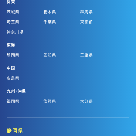
関東
茨城県
栃木県
群馬県
埼玉県
千葉県
東京都
神奈川県
東海
静岡県
愛知県
三重県
中国
広島県
九州・沖縄
福岡県
佐賀県
大分県
静岡県