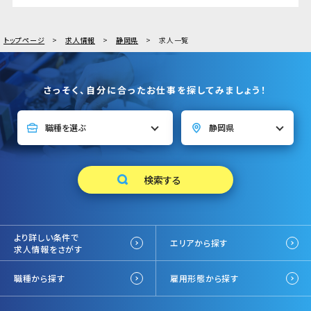
トップページ
求人情報
静岡県
求人一覧
さっそく、自分に合ったお仕事を探してみましょう！
より詳しい条件で
エリアから探す
求人情報をさがす
職種から探す
雇用形態から探す