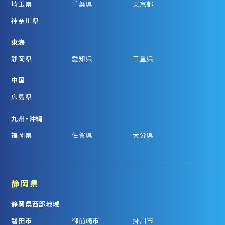
埼玉県
千葉県
東京都
神奈川県
東海
静岡県
愛知県
三重県
中国
広島県
九州・沖縄
福岡県
佐賀県
大分県
静岡県
静岡県西部地域
磐田市
御前崎市
掛川市