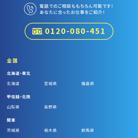
電話でのご相談ももちろん可能です！
あなたに合ったお仕事をご紹介！
0120-080-451
全国
北海道・東北
北海道
宮城県
福島県
甲信越・北陸
山梨県
長野県
関東
茨城県
栃木県
群馬県