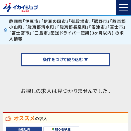
静岡県「伊豆市」「伊豆の国市」「御殿場市」「裾野市」「駿東郡
小山町」「駿東郡清水町」「駿東郡長泉町」「沼津市」「富士市」
「富士宮市」「三島市」配送ドライバー短期(3ヶ月以内) の求
人情報
条件をつけて絞り込む ▼
お探しの求人は見つかりませんでした。
オススメ
の求人
派遣社員
初心者歓迎