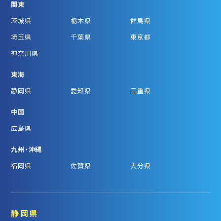
関東
茨城県
栃木県
群馬県
埼玉県
千葉県
東京都
神奈川県
東海
静岡県
愛知県
三重県
中国
広島県
九州・沖縄
福岡県
佐賀県
大分県
静岡県