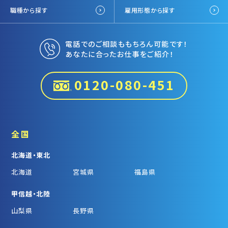
職種から探す
雇用形態から探す
電話でのご相談ももちろん可能です！
あなたに合ったお仕事をご紹介！
0120-080-451
全国
北海道・東北
北海道
宮城県
福島県
甲信越・北陸
山梨県
長野県