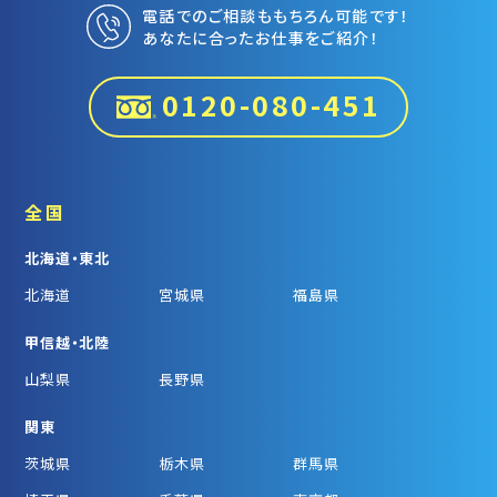
電話でのご相談ももちろん可能です！
あなたに合ったお仕事をご紹介！
0120-080-451
全国
北海道・東北
北海道
宮城県
福島県
甲信越・北陸
山梨県
長野県
関東
茨城県
栃木県
群馬県