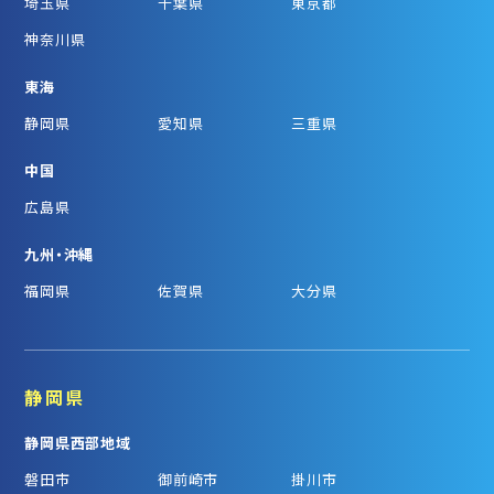
埼玉県
千葉県
東京都
神奈川県
東海
静岡県
愛知県
三重県
中国
広島県
九州・沖縄
福岡県
佐賀県
大分県
静岡県
静岡県西部地域
磐田市
御前崎市
掛川市