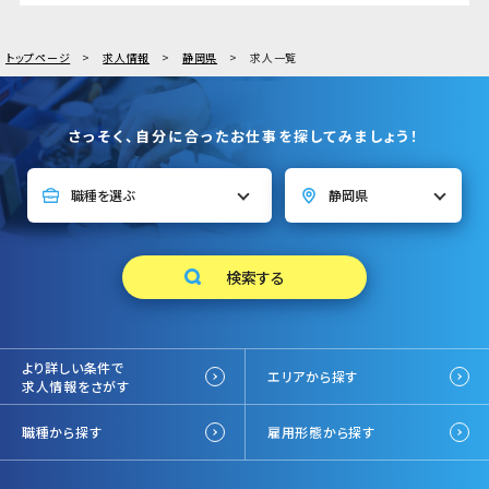
トップページ
求人情報
静岡県
求人一覧
さっそく、自分に合ったお仕事を探してみましょう！
より詳しい条件で
エリアから探す
求人情報をさがす
職種から探す
雇用形態から探す