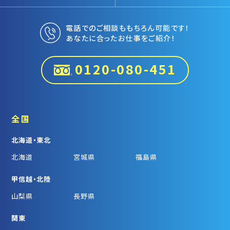
電話でのご相談ももちろん可能です！
あなたに合ったお仕事をご紹介！
0120-080-451
全国
北海道・東北
北海道
宮城県
福島県
甲信越・北陸
山梨県
長野県
関東