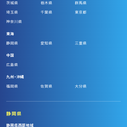
茨城県
栃木県
群馬県
埼玉県
千葉県
東京都
神奈川県
東海
静岡県
愛知県
三重県
中国
広島県
九州・沖縄
福岡県
佐賀県
大分県
静岡県
静岡県西部地域