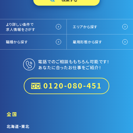
より詳しい条件で
エリアから探す
求人情報をさがす
職種から探す
雇用形態から探す
電話でのご相談ももちろん可能です！
あなたに合ったお仕事をご紹介！
0120-080-451
全国
北海道・東北