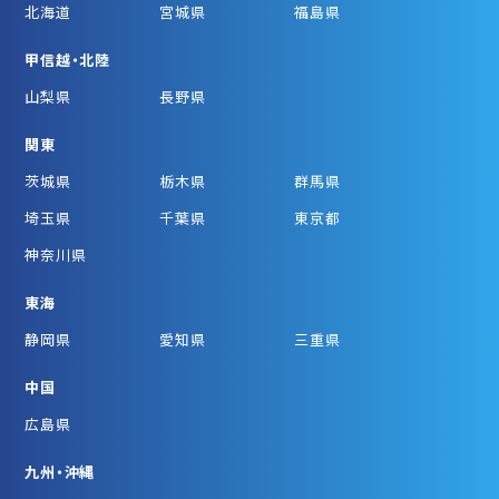
北海道
宮城県
福島県
甲信越・北陸
山梨県
長野県
関東
茨城県
栃木県
群馬県
埼玉県
千葉県
東京都
神奈川県
東海
静岡県
愛知県
三重県
中国
広島県
九州・沖縄