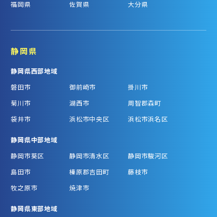
福岡県
佐賀県
大分県
静岡県
静岡県西部地域
磐田市
御前崎市
掛川市
菊川市
湖西市
周智郡森町
袋井市
浜松市中央区
浜松市浜名区
静岡県中部地域
静岡市葵区
静岡市清水区
静岡市駿河区
島田市
榛原郡吉田町
藤枝市
牧之原市
焼津市
静岡県東部地域