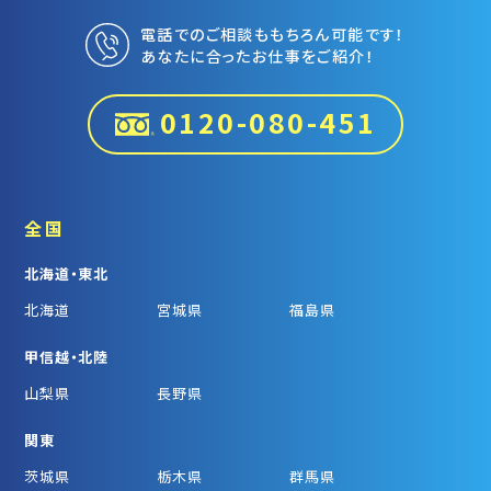
電話でのご相談ももちろん可能です！
あなたに合ったお仕事をご紹介！
0120-080-451
全国
北海道・東北
北海道
宮城県
福島県
甲信越・北陸
山梨県
長野県
関東
茨城県
栃木県
群馬県