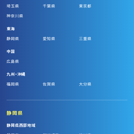
埼玉県
千葉県
東京都
神奈川県
東海
静岡県
愛知県
三重県
中国
広島県
九州・沖縄
福岡県
佐賀県
大分県
静岡県
静岡県西部地域