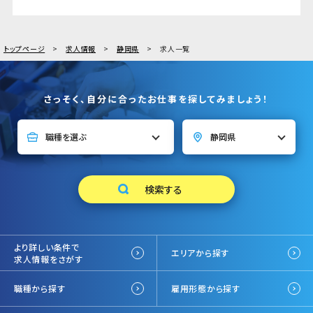
トップページ
求人情報
静岡県
求人一覧
さっそく、自分に合ったお仕事を探してみましょう！
より詳しい条件で
エリアから探す
求人情報をさがす
職種から探す
雇用形態から探す