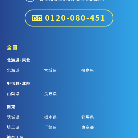
0120-080-451
全国
北海道・東北
北海道
宮城県
福島県
甲信越・北陸
山梨県
長野県
関東
茨城県
栃木県
群馬県
埼玉県
千葉県
東京都
神奈川県