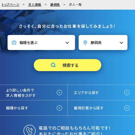
トップページ
求人情報
静岡県
求人一覧
さっそく、自分に合ったお仕事を探してみましょう！
より詳しい条件で
エリアから探す
求人情報をさがす
職種から探す
雇用形態から探す
電話でのご相談ももちろん可能です！
あなたに合ったお仕事をご紹介！