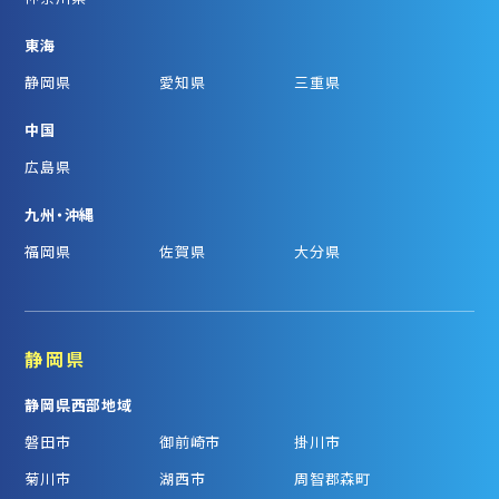
東海
静岡県
愛知県
三重県
中国
広島県
九州・沖縄
福岡県
佐賀県
大分県
静岡県
静岡県西部地域
磐田市
御前崎市
掛川市
菊川市
湖西市
周智郡森町