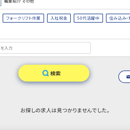
職業紹介 その他
フォークリフト作業
入社祝金
50代活躍中
住み込み・
お探しの求人は見つかりませんでした。