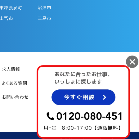
東郡長泉町
沼津市
士宮市
三島市
求人情報
初めての方
よくある質問
お仕事紹介
お問い合わせ