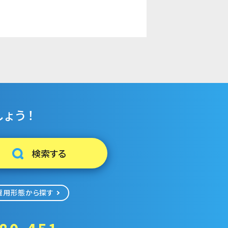
ょう！
雇用形態から探す