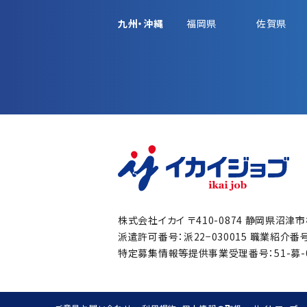
九州・沖縄
福岡県
佐賀県
株式会社イカイ
〒410-0874 静岡県沼津
派遣許可番号：派22−030015
職業紹介番号：
特定募集情報等提供事業受理番号：51-募-00