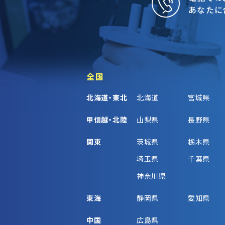
あなたに
全国
北海道・東北
北海道
宮城県
甲信越・北陸
山梨県
長野県
関東
茨城県
栃木県
埼玉県
千葉県
神奈川県
東海
静岡県
愛知県
中国
広島県