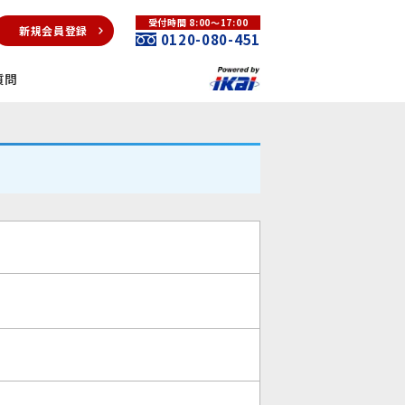
受付時間 8:00～17:00
新規会員登録
0120-080-451
質問