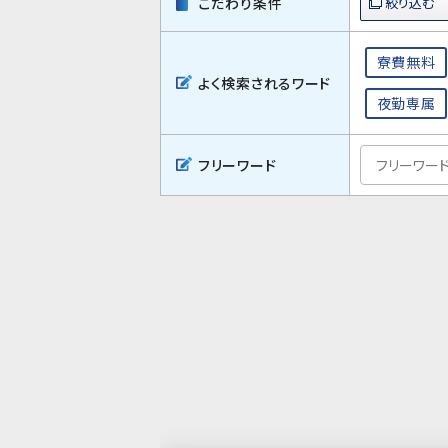
こだわり条件
寮費無料
よく検索されるワード
夜勤専属
フリーワード