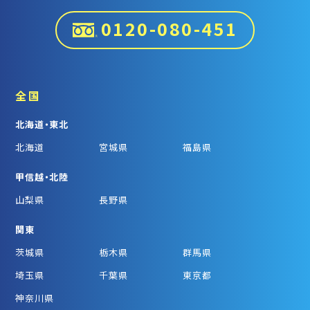
0120-080-451
全国
北海道・東北
北海道
宮城県
福島県
甲信越・北陸
山梨県
長野県
関東
茨城県
栃木県
群馬県
埼玉県
千葉県
東京都
神奈川県