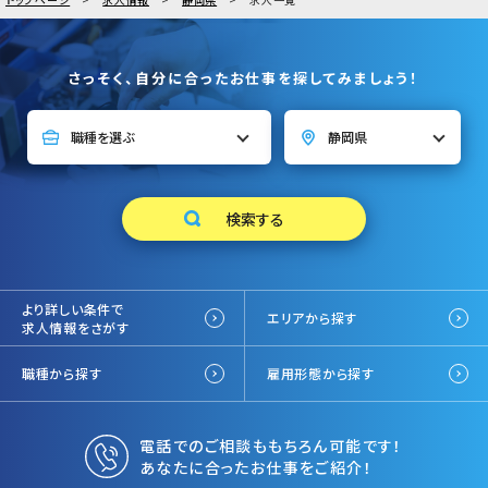
さっそく、自分に合ったお仕事を探してみましょう！
より詳しい条件で
エリアから探す
求人情報をさがす
職種から探す
雇用形態から探す
電話でのご相談ももちろん可能です！
あなたに合ったお仕事をご紹介！