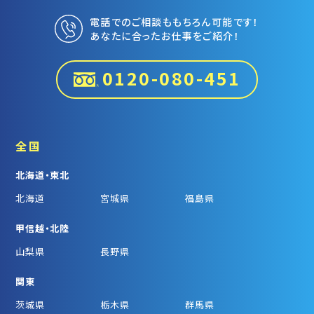
電話でのご相談ももちろん可能です！
あなたに合ったお仕事をご紹介！
0120-080-451
全国
北海道・東北
北海道
宮城県
福島県
甲信越・北陸
山梨県
長野県
関東
茨城県
栃木県
群馬県