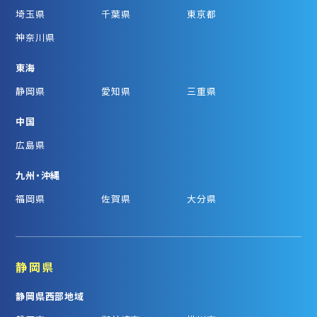
埼玉県
千葉県
東京都
神奈川県
東海
静岡県
愛知県
三重県
中国
広島県
九州・沖縄
福岡県
佐賀県
大分県
静岡県
静岡県西部地域