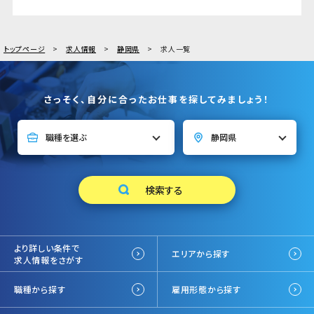
トップページ
求人情報
静岡県
求人一覧
さっそく、自分に合ったお仕事を探してみましょう！
より詳しい条件で
エリアから探す
求人情報をさがす
職種から探す
雇用形態から探す