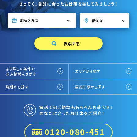
さっそく、自分に合ったお仕事を探してみましょう！
より詳しい条件で
エリアから探す
求人情報をさがす
職種から探す
雇用形態から探す
電話でのご相談ももちろん可能です！
あなたに合ったお仕事をご紹介！
0120-080-451