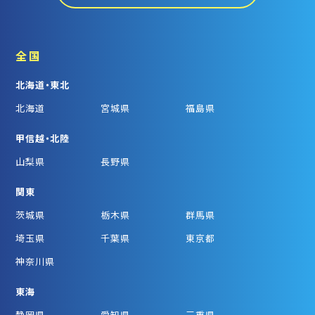
全国
北海道・東北
北海道
宮城県
福島県
甲信越・北陸
山梨県
長野県
関東
茨城県
栃木県
群馬県
埼玉県
千葉県
東京都
神奈川県
東海
静岡県
愛知県
三重県