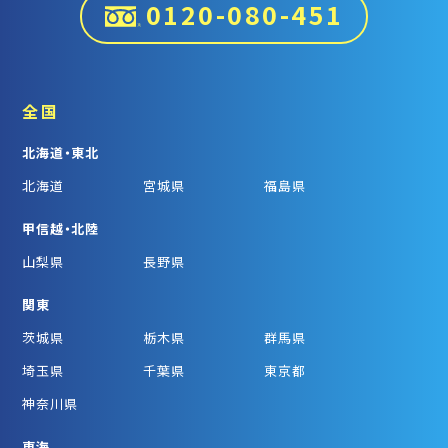
0120-080-451
全国
北海道・東北
北海道
宮城県
福島県
甲信越・北陸
山梨県
長野県
関東
茨城県
栃木県
群馬県
埼玉県
千葉県
東京都
神奈川県
東海