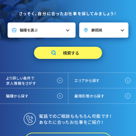
さっそく、自分に合ったお仕事を探してみましょう！
より詳しい条件で
エリアから探す
求人情報をさがす
職種から探す
雇用形態から探す
電話でのご相談ももちろん可能です！
あなたに合ったお仕事をご紹介！