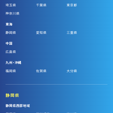
埼玉県
千葉県
東京都
神奈川県
東海
静岡県
愛知県
三重県
中国
広島県
九州・沖縄
福岡県
佐賀県
大分県
静岡県
静岡県西部地域