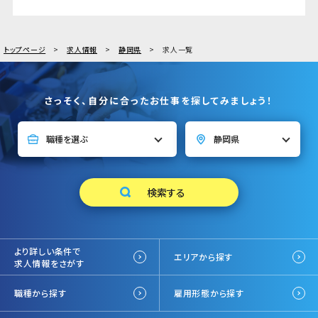
トップページ
求人情報
静岡県
求人一覧
さっそく、自分に合ったお仕事を探してみましょう！
より詳しい条件で
エリアから探す
求人情報をさがす
職種から探す
雇用形態から探す