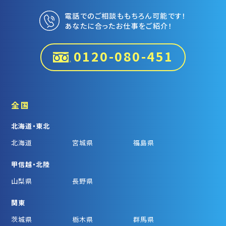
電話でのご相談ももちろん可能です！
あなたに合ったお仕事をご紹介！
0120-080-451
全国
北海道・東北
北海道
宮城県
福島県
甲信越・北陸
山梨県
長野県
関東
茨城県
栃木県
群馬県