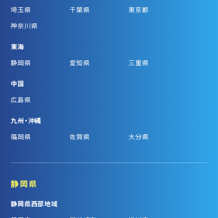
埼玉県
千葉県
東京都
神奈川県
東海
静岡県
愛知県
三重県
中国
広島県
九州・沖縄
福岡県
佐賀県
大分県
静岡県
静岡県西部地域