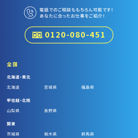
電話でのご相談ももちろん可能です！
あなたに合ったお仕事をご紹介！
0120-080-451
全国
北海道・東北
北海道
宮城県
福島県
甲信越・北陸
山梨県
長野県
関東
茨城県
栃木県
群馬県