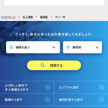
トップページ
求人情報
静岡県
求人一覧
さっそく、自分に合ったお仕事を探してみましょう！
より詳しい条件で
エリアから探す
求人情報をさがす
職種から探す
雇用形態から探す