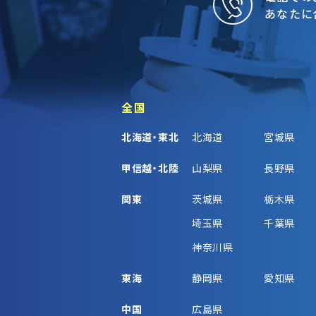
あなたに
全国
北海道・東北
北海道
宮城県
甲信越・北陸
山梨県
長野県
関東
茨城県
栃木県
埼玉県
千葉県
神奈川県
東海
静岡県
愛知県
中国
広島県