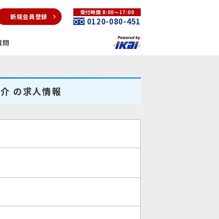
受付時間 8:00～17:00
新規会員登録
0120-080-451
質問
紹介 の求人情報