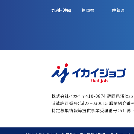
九州・沖縄
福岡県
佐賀県
株式会社イカイ
〒410-0874 静岡県沼津
派遣許可番号：派22−030015
職業紹介番号：
特定募集情報等提供事業受理番号：51-募-00