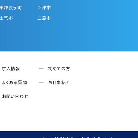
東郡長泉町
沼津市
士宮市
三島市
求人情報
初めての方
よくある質問
お仕事紹介
お問い合わせ