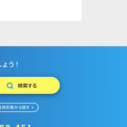
ょう！
雇用形態から探す