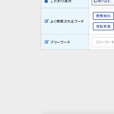
こだわり条件
寮費無料
よく検索されるワード
夜勤専属
フリーワード