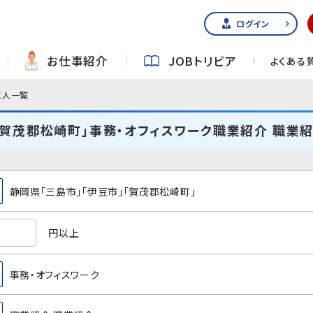
ログイン
お仕事紹介
JOBトリビア
よくある
求人一覧
「賀茂郡松崎町」事務・オフィスワーク職業紹介 職業
静岡県「三島市」「伊豆市」「賀茂郡松崎町」
円以上
事務・オフィスワーク