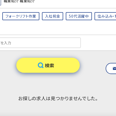
職業紹介 職業紹介
フォークリフト作業
入社祝金
50代活躍中
住み込み・
お探しの求人は見つかりませんでした。