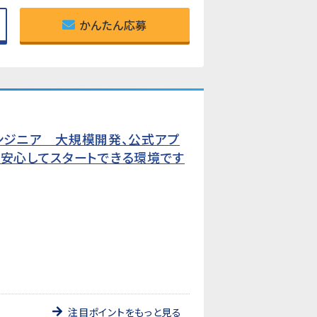
かんたん応募
Sエンジニア 大規模開発、公式アプ
も安心してスタートできる環境です
注目ポイントをもっと見る