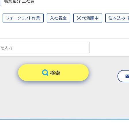
職業紹介 正社員
フォークリフト作業
入社祝金
50代活躍中
住み込み・