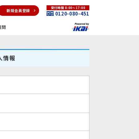
受付時間 8:00～17:00
新規会員登録
0120-080-451
質問
人情報