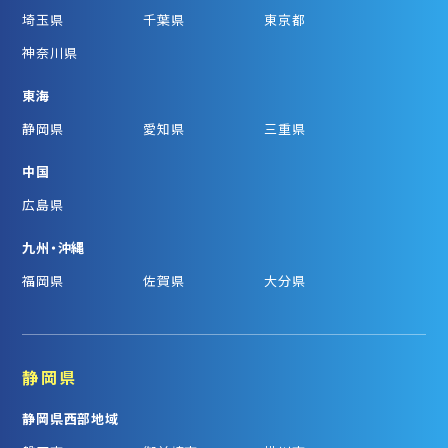
埼玉県
千葉県
東京都
神奈川県
東海
静岡県
愛知県
三重県
中国
広島県
九州・沖縄
福岡県
佐賀県
大分県
静岡県
静岡県西部地域