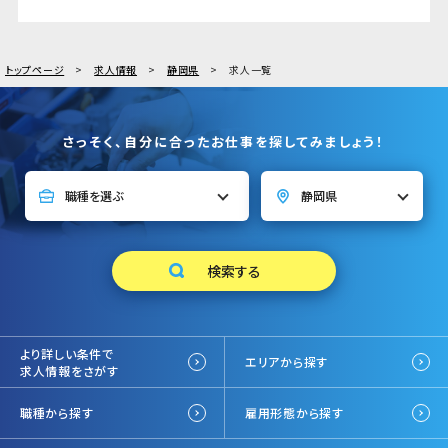
トップページ
求人情報
静岡県
求人一覧
さっそく、自分に合ったお仕事を探してみましょう！
より詳しい条件で
エリアから探す
求人情報をさがす
職種から探す
雇用形態から探す