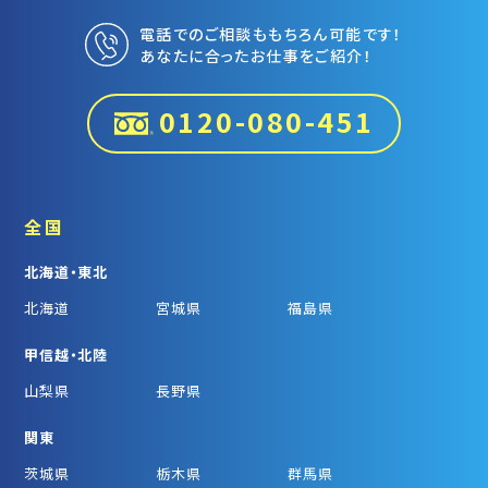
電話でのご相談ももちろん可能です！
あなたに合ったお仕事をご紹介！
0120-080-451
全国
北海道・東北
北海道
宮城県
福島県
甲信越・北陸
山梨県
長野県
関東
茨城県
栃木県
群馬県