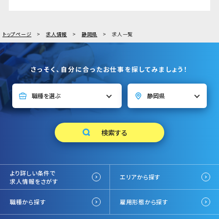
トップページ
求人情報
静岡県
求人一覧
さっそく、自分に合ったお仕事を探してみましょう！
より詳しい条件で
エリアから探す
求人情報をさがす
職種から探す
雇用形態から探す