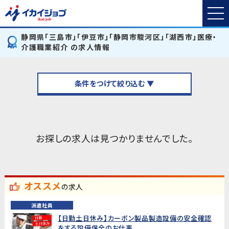
静岡県「三島市」「伊豆市」「静岡市駿河区」「湖西市」医療・
介護職業紹介 の求人情報
条件をつけて絞り込む ▼
お探しの求人は見つかりませんでした。
オススメ
の求人
派遣社員
【日勤土日休み】カーボン製品製造設備の安全確認
をする設備保全のお仕事...