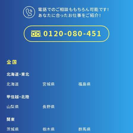
電話でのご相談ももちろん可能です！
あなたに合ったお仕事をご紹介！
0120-080-451
全国
北海道・東北
北海道
宮城県
福島県
甲信越・北陸
山梨県
長野県
関東
茨城県
栃木県
群馬県