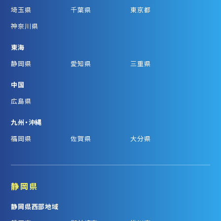
埼玉県
千葉県
東京都
神奈川県
東海
静岡県
愛知県
三重県
中国
広島県
九州・沖縄
福岡県
佐賀県
大分県
静岡県
静岡県西部地域