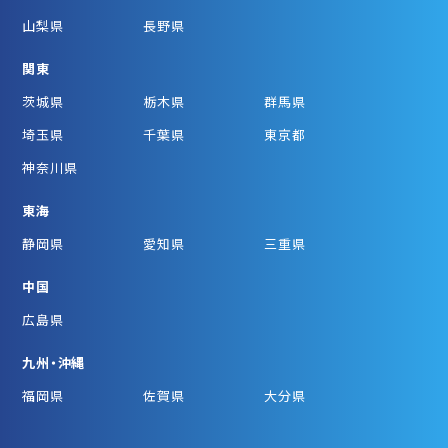
山梨県
長野県
関東
茨城県
栃木県
群馬県
埼玉県
千葉県
東京都
神奈川県
東海
静岡県
愛知県
三重県
中国
広島県
九州・沖縄
福岡県
佐賀県
大分県