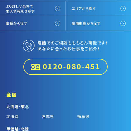
より詳しい条件で
エリアから探す
求人情報をさがす
職種から探す
雇用形態から探す
電話でのご相談ももちろん可能です！
あなたに合ったお仕事をご紹介！
0120-080-451
全国
北海道・東北
北海道
宮城県
福島県
甲信越・北陸